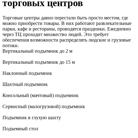
торговых центров
Торговые центры давно перестали быть просто местом, где
можно приобрести товары. В них работают развлекательные
парки, кафе и рестораны, проводятся праздники. Ежедневно
через ТЦ проходит множество людей. Это требует
обеспечения возможности распределять людские и грузовые
потоки.
Вертикальный подъемник до 2 м
Вертикальный подъемник до 15 м
Наклонный подъемник
Шахтный подъемник
Консольный (мачтовый) подъемник
Сервисный (малогрузовой) подъемник
Подъемник в глухую шахту
Подъемный стол