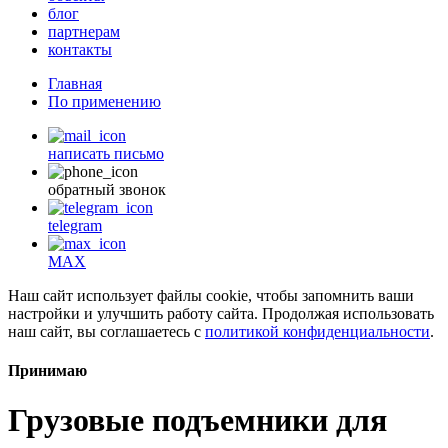
блог
партнерам
контакты
Главная
По применению
написать письмо
обратный звонок
telegram
MAX
Наш сайт использует файлы cookie, чтобы запомнить ваши
настройки и улучшить работу сайта. Продолжая использовать
наш сайт, вы соглашаетесь с
политикой конфиденциальности
.
Принимаю
Грузовые подъемники для