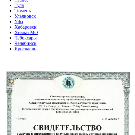
Тула
Тюмень
Ульяновск
Уфа
Хабаровск
Химки МО
Чебоксары
Челябинск
Ярославль