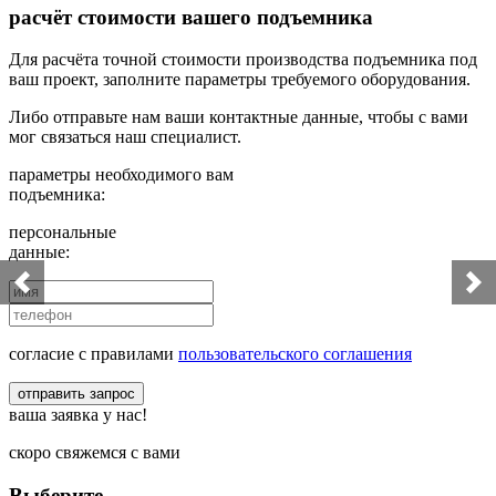
расчёт стоимости вашего подъемника
Для расчёта точной стоимости производства подъемника под
ваш проект, заполните параметры требуемого оборудования.
Либо отправьте нам ваши контактные данные, чтобы с вами
мог связаться наш специалист.
параметры необходимого вам
подъемника:
персональные
данные:
согласие с правилами
пользовательского соглашения
отправить запрос
ваша заявка у нас!
скоро свяжемся с вами
Выберите