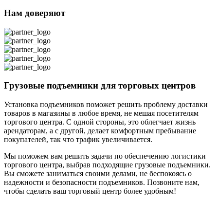
Нам доверяют
Грузовые подъемники для торговых центров
Установка подъемников поможет решить проблему доставки
товаров в магазины в любое время, не мешая посетителям
торгового центра. С одной стороны, это облегчает жизнь
арендаторам, а с другой, делает комфортным пребывание
покупателей, так что трафик увеличивается.
Мы поможем вам решить задачи по обеспечению логистики
торгового центра, выбрав подходящие грузовые подъемники.
Вы сможете заниматься своими делами, не беспокоясь о
надежности и безопасности подъемников. Позвоните нам,
чтобы сделать ваш торговый центр более удобным!