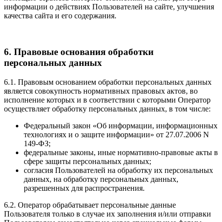
информации о действиях Пользователей на сайте, улучшения
качества сайта и его содержания.
6. Правовые основания обработки
персональных данных
6.1. Правовым основанием обработки персональных данных
является совокупность нормативных правовых актов, во
исполнение которых и в соответствии с которыми Оператор
осуществляет обработку персональных данных, в том числе:
Федеральный закон «Об информации, информационных
технологиях и о защите информации» от 27.07.2006 N
149-ФЗ;
федеральные законы, иные нормативно-правовые акты в
сфере защиты персональных данных;
согласия Пользователей на обработку их персональных
данных, на обработку персональных данных,
разрешенных для распространения.
6.2. Оператор обрабатывает персональные данные
Пользователя только в случае их заполнения и/или отправки