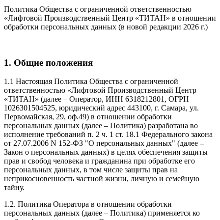
Политика Общества с ограниченной ответственностью
«Лифтовой Производственный Центр «ТИТАН» в отношении
обработки персональных данных (в новой редакции 2026 г.)
1. Общие положения
1.1 Настоящая Политика Общества с ограниченной
ответственностью «Лифтовой Производственный Центр
«ТИТАН» (далее – Оператор, ИНН 6318212801, ОГРН
1026301504525, юридический адрес 443100, г. Самара, ул.
Первомайская, 29, оф.49) в отношении обработки
персональных данных (далее – Политика) разработана во
исполнение требований п. 2 ч. 1 ст. 18.1 Федерального закона
от 27.07.2006 N 152-ФЗ "О персональных данных" (далее –
Закон о персональных данных) в целях обеспечения защиты
прав и свобод человека и гражданина при обработке его
персональных данных, в том числе защиты прав на
неприкосновенность частной жизни, личную и семейную
тайну.
1.2. Политика Оператора в отношении обработки
персональных данных (далее – Политика) применяется ко