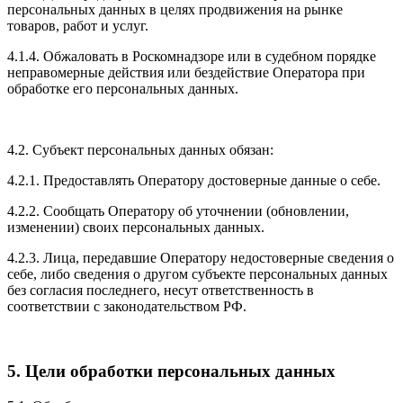
персональных данных в целях продвижения на рынке
товаров, работ и услуг.
4.1.4. Обжаловать в Роскомнадзоре или в судебном порядке
неправомерные действия или бездействие Оператора при
обработке его персональных данных.
4.2. Субъект персональных данных обязан:
4.2.1. Предоставлять Оператору достоверные данные о себе.
4.2.2. Сообщать Оператору об уточнении (обновлении,
изменении) своих персональных данных.
4.2.3. Лица, передавшие Оператору недостоверные сведения о
себе, либо сведения о другом субъекте персональных данных
без согласия последнего, несут ответственность в
соответствии с законодательством РФ.
5. Цели обработки персональных данных