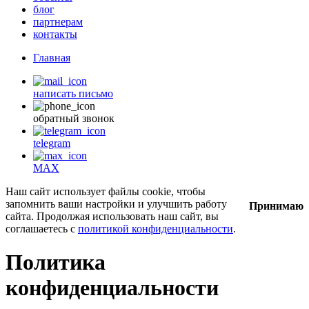
блог
партнерам
контакты
Главная
написать письмо
обратный звонок
telegram
MAX
Наш сайт использует файлы cookie, чтобы
запомнить ваши настройки и улучшить работу
Принимаю
сайта. Продолжая использовать наш сайт, вы
соглашаетесь с
политикой конфиденциальности
.
Политика
конфиденциальности