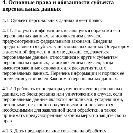
4. Основные права и обязанности субъекта
персональных данных
4.1. Субъект персональных данных имеет право:
4.1.1. Получать информацию, касающуюся обработки его
персональных данных, за исключением случаев,
предусмотренных федеральными законами. Сведения
предоставляются субъекту персональных данных Оператором
в доступной форме, и в них не должны содержаться
персональные данные, относящиеся к другим субъектам
персональных данных, за исключением случаев, когда
имеются законные основания для раскрытия таких
персональных данных. Перечень информации и порядок её
получения установлен Законом о персональных данных.
4.1.2. Требовать от оператора уточнения его персональных
данных, их блокирования или уничтожения в случае, если
персональные данные являются неполными, устаревшими,
неточными, незаконно полученными или не являются
необходимыми для заявленной цели обработки, а также
принимать предусмотренные законом меры по защите своих
прав.
4.1.3. Дать предварительное согласие на обработку