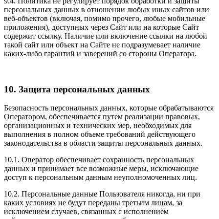
9.4. Политика не регулирует порядок обработки и защиты
персональных данных в отношении любых иных сайтов или
веб-объектов (включая, помимо прочего, любые мобильные
приложения), доступных через Сайт или на которые Сайт
содержит ссылку. Наличие или включение ссылки на любой
такой сайт или объект на Сайте не подразумевает наличие
каких-либо гарантий и заверений со стороны Оператора.
10. Защита персональных данных
Безопасность персональных данных, которые обрабатываются
Оператором, обеспечивается путем реализации правовых,
организационных и технических мер, необходимых для
выполнения в полном объеме требований действующего
законодательства в области защиты персональных данных.
10.1. Оператор обеспечивает сохранность персональных
данных и принимает все возможные меры, исключающие
доступ к персональным данным неуполномоченных лиц.
10.2. Персональные данные Пользователя никогда, ни при
каких условиях не будут переданы третьим лицам, за
исключением случаев, связанных с исполнением