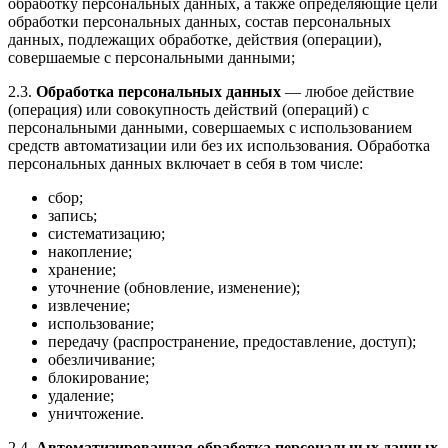
обработку персональных данных, а также определяющие цели
обработки персональных данных, состав персональных
данных, подлежащих обработке, действия (операции),
совершаемые с персональными данными;
2.3.
Обработка персональных данных
— любое действие
(операция) или совокупность действий (операций) с
персональными данными, совершаемых с использованием
средств автоматизации или без их использования. Обработка
персональных данных включает в себя в том числе:
сбор;
запись;
систематизацию;
накопление;
хранение;
уточнение (обновление, изменение);
извлечение;
использование;
передачу (распространение, предоставление, доступ);
обезличивание;
блокирование;
удаление;
уничтожение.
2.4.
Автоматизированная обработка персональных данных