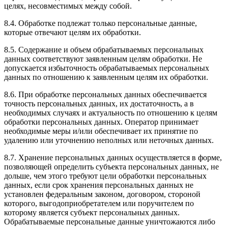
целях, несовместимых между собой.
8.4. Обработке подлежат только персональные данные,
которые отвечают целям их обработки.
8.5. Содержание и объем обрабатываемых персональных
данных соответствуют заявленным целям обработки. Не
допускается избыточность обрабатываемых персональных
данных по отношению к заявленным целям их обработки.
8.6. При обработке персональных данных обеспечивается
точность персональных данных, их достаточность, а в
необходимых случаях и актуальность по отношению к целям
обработки персональных данных. Оператор принимает
необходимые меры и/или обеспечивает их принятие по
удалению или уточнению неполных или неточных данных.
8.7. Хранение персональных данных осуществляется в форме,
позволяющей определить субъекта персональных данных, не
дольше, чем этого требуют цели обработки персональных
данных, если срок хранения персональных данных не
установлен федеральным законом, договором, стороной
которого, выгодоприобретателем или поручителем по
которому является субъект персональных данных.
Обрабатываемые персональные данные уничтожаются либо