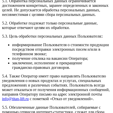
5.1. Обработка персональных данных ограничивается
достижением конкретных, заранее определенных и законных
целей. Не допускается обработка персональных данных,
несовместимая с целями сбора персональных данных.
5.2. Обработке подлежат только персональные данные,
которые отвечают целям их обработки.
5.3. Цель обработки персональных данных Пользователя::
информирование Пользователя о стоимости продукции
посредством отправки электронных писем и/или в
телефонном звонке;
получение отклика на вакансии Оператора;
заключение, исполнение и прекращение
гражданско‑правовых договоров.
5.4. Также Оператор имеет право направлять Пользователю
уведомления о новых продуктах и услугах, специальных
предложениях и различных событиях. Пользователь всегда
может отказаться от получения информационных сообщений,
направив Оператору письмо на адрес электронной почты
info@titan-lift.ru
с пометкой «Отказ от уведомлений».
5.5. Обезличенные данные Пользователей, собираемые с
помощью сервисов интернет-статистики, служат для сбора