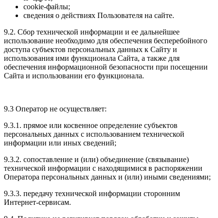
cookie-файлы;
сведения о действиях Пользователя на сайте.
9.2. Сбор технической информации и ее дальнейшее
использование необходимо для обеспечения бесперебойного
доступа субъектов персональных данных к Сайту и
использования ими функционала Сайта, а также для
обеспечения информационной безопасности при посещении
Сайта и использовании его функционала.
9.3 Оператор не осуществляет:
9.3.1. прямое или косвенное определение субъектов
персональных данных с использованием технической
информации или иных сведений;
9.3.2. сопоставление и (или) объединение (связывание)
технической информации с находящимися в распоряжении
Оператора персональных данных и (или) иными сведениями;
9.3.3. передачу технической информации сторонним
Интернет-сервисам.