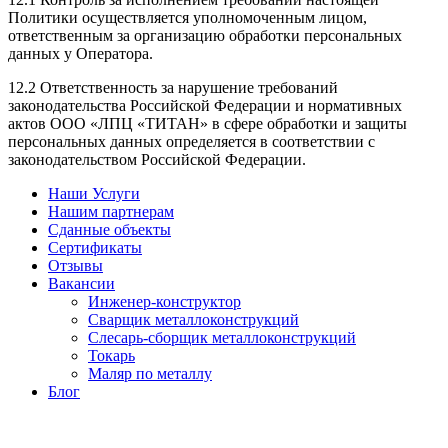
Политики осуществляется уполномоченным лицом,
ответственным за организацию обработки персональных
данных у Оператора.
12.2 Ответственность за нарушение требований
законодательства Российской Федерации и нормативных
актов ООО «ЛПЦ «ТИТАН» в сфере обработки и защиты
персональных данных определяется в соответствии с
законодательством Российской Федерации.
Наши Услуги
Нашим партнерам
Сданные объекты
Сертификаты
Отзывы
Вакансии
Инженер-конструктор
Сварщик металлоконструкций
Слесарь-сборщик металлоконструкций
Токарь
Маляр по металлу
Блог