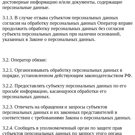
достоверные информацию и/или документы, содержащие
персональные данные.
3.1.3. В случае отзыва субъектом персональных данных
согласия на обработку персональных данных Оператор вправе
продолжить обработку персональных данных без согласия
субъекта персональных данных при наличии оснований,
указанных в Законе о персональных данных.
3.2. Оператор обязан:
3.2.1. Организовывать обработку персональных данных в
порядке, установленном действующим законодательством РФ.
3.2.2. Предоставлять субъекту персональных данных по его
просьбе информацию, касающуюся обработки его
персональных данных.
3.2.3. Отвечать на обращения и запросы субъектов
персональных данных и их законных представителей в
соответствии с требованиями Закона о персональных данных.
3.2.4. Сообщать в уполномоченный орган по защите прав
субъектов персональных данных по запросу этого органа