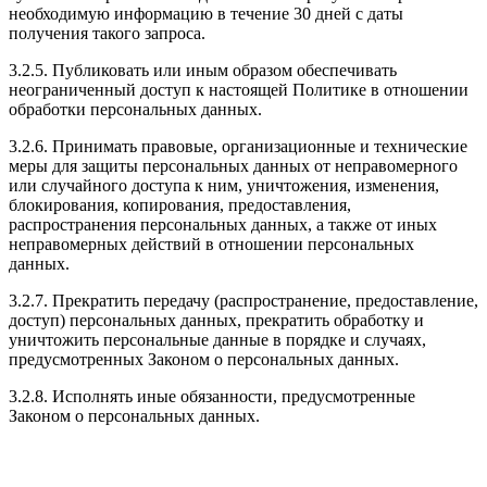
необходимую информацию в течение 30 дней с даты
получения такого запроса.
3.2.5. Публиковать или иным образом обеспечивать
неограниченный доступ к настоящей Политике в отношении
обработки персональных данных.
3.2.6. Принимать правовые, организационные и технические
меры для защиты персональных данных от неправомерного
или случайного доступа к ним, уничтожения, изменения,
блокирования, копирования, предоставления,
распространения персональных данных, а также от иных
неправомерных действий в отношении персональных
данных.
3.2.7. Прекратить передачу (распространение, предоставление,
доступ) персональных данных, прекратить обработку и
уничтожить персональные данные в порядке и случаях,
предусмотренных Законом о персональных данных.
3.2.8. Исполнять иные обязанности, предусмотренные
Законом о персональных данных.