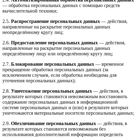
— обработка персональных данных с помощью средств
вычислительной техники;
2.5.
Распространение персональных данных
— действия,
направленные на раскрытие персональных данных
неопределённому кругу лиц;
2.6.
Предоставление персональных данных
— действия,
направленные на раскрытие персональных данных
определённому лицу или определённому кругу лиц;
2.7.
Блокирование персональных данных
— временное
прекращение обработки персональных данных (за
исключением случаев, если обработка необходима для
уточнения персональных данных);
2.8.
Уничтожение персональных данных
— действия, в
результате которых становится невозможным восстановить
содержание персональных данных в информационной
системе персональных данных и (или) в результате которых
уничтожаются материальные носители персональных данных;
2.9.
Обезличивание персональных данных
— действия, в
результате которых становится невозможным без
использования дополнительной информации определить