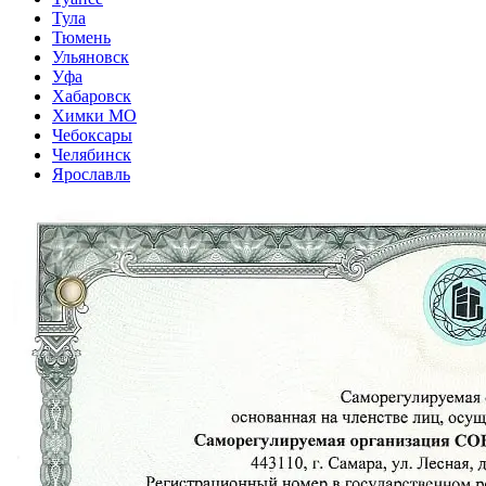
Тула
Тюмень
Ульяновск
Уфа
Хабаровск
Химки МО
Чебоксары
Челябинск
Ярославль