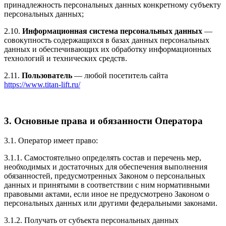
принадлежность персональных данных конкретному субъекту
персональных данных;
2.10.
Информационная система персональных данных
—
совокупность содержащихся в базах данных персональных
данных и обеспечивающих их обработку информационных
технологий и технических средств.
2.11.
Пользователь
— любой посетитель сайта
https://www.titan-lift.ru/
3. Основные права и обязанности Оператора
3.1. Оператор имеет право:
3.1.1. Самостоятельно определять состав и перечень мер,
необходимых и достаточных для обеспечения выполнения
обязанностей, предусмотренных Законом о персональных
данных и принятыми в соответствии с ним нормативными
правовыми актами, если иное не предусмотрено Законом о
персональных данных или другими федеральными законами.
3.1.2. Получать от субъекта персональных данных