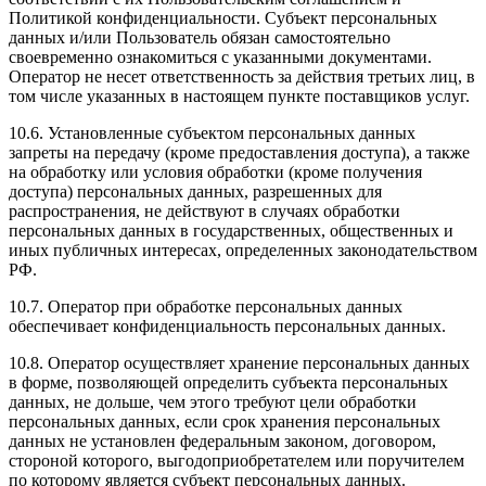
Политикой конфиденциальности. Субъект персональных
данных и/или Пользователь обязан самостоятельно
своевременно ознакомиться с указанными документами.
Оператор не несет ответственность за действия третьих лиц, в
том числе указанных в настоящем пункте поставщиков услуг.
10.6. Установленные субъектом персональных данных
запреты на передачу (кроме предоставления доступа), а также
на обработку или условия обработки (кроме получения
доступа) персональных данных, разрешенных для
распространения, не действуют в случаях обработки
персональных данных в государственных, общественных и
иных публичных интересах, определенных законодательством
РФ.
10.7. Оператор при обработке персональных данных
обеспечивает конфиденциальность персональных данных.
10.8. Оператор осуществляет хранение персональных данных
в форме, позволяющей определить субъекта персональных
данных, не дольше, чем этого требуют цели обработки
персональных данных, если срок хранения персональных
данных не установлен федеральным законом, договором,
стороной которого, выгодоприобретателем или поручителем
по которому является субъект персональных данных.