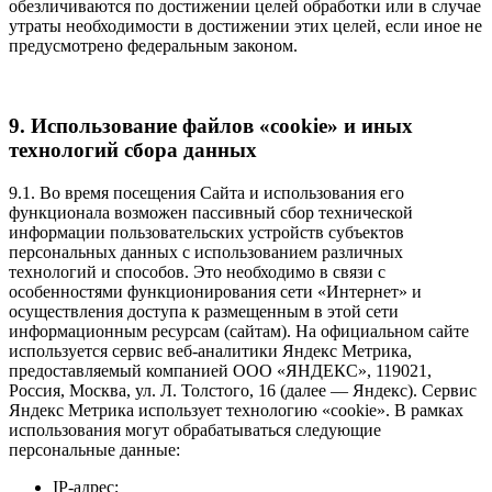
обезличиваются по достижении целей обработки или в случае
утраты необходимости в достижении этих целей, если иное не
предусмотрено федеральным законом.
9. Использование файлов «cookie» и иных
технологий сбора данных
9.1. Во время посещения Сайта и использования его
функционала возможен пассивный сбор технической
информации пользовательских устройств субъектов
персональных данных с использованием различных
технологий и способов. Это необходимо в связи с
особенностями функционирования сети «Интернет» и
осуществления доступа к размещенным в этой сети
информационным ресурсам (сайтам). На официальном сайте
используется сервис веб-аналитики Яндекс Метрика,
предоставляемый компанией ООО «ЯНДЕКС», 119021,
Россия, Москва, ул. Л. Толстого, 16 (далее — Яндекс). Сервис
Яндекс Метрика использует технологию «cookie». В рамках
использования могут обрабатываться следующие
персональные данные:
IP-адрес;