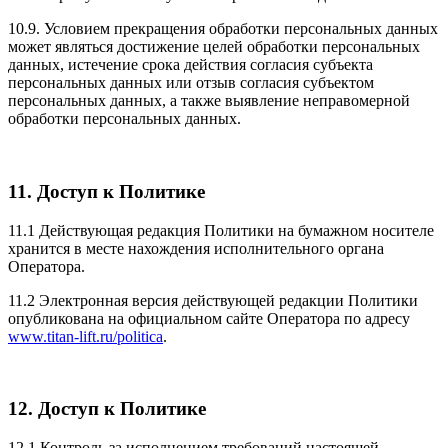
10.9. Условием прекращения обработки персональных данных
может являться достижение целей обработки персональных
данных, истечение срока действия согласия субъекта
персональных данных или отзыв согласия субъектом
персональных данных, а также выявление неправомерной
обработки персональных данных.
11. Доступ к Политике
11.1 Действующая редакция Политики на бумажном носителе
хранится в месте нахождения исполнительного органа
Оператора.
11.2 Электронная версия действующей редакции Политики
опубликована на официальном сайте Оператора по адресу
www.titan-lift.ru/politica
.
12. Доступ к Политике
12.1 Контроль за исполнением требований настоящей