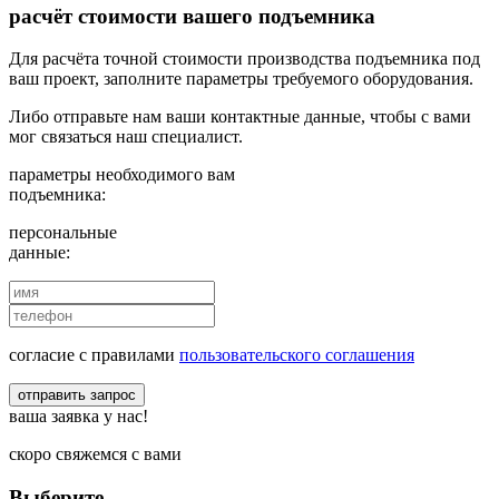
расчёт стоимости вашего подъемника
Для расчёта точной стоимости производства подъемника под
ваш проект, заполните параметры требуемого оборудования.
Либо отправьте нам ваши контактные данные, чтобы с вами
мог связаться наш специалист.
параметры необходимого вам
подъемника:
персональные
данные:
согласие с правилами
пользовательского соглашения
отправить запрос
ваша заявка у нас!
скоро свяжемся с вами
Выберите