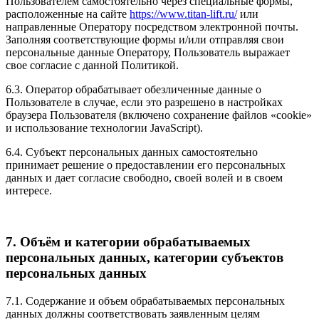
Пользователем самостоятельно через специальные формы,
расположенные на сайте
https://www.titan-lift.ru/
или
направленные Оператору посредством электронной почты.
Заполняя соответствующие формы и/или отправляя свои
персональные данные Оператору, Пользователь выражает
свое согласие с данной Политикой.
6.3. Оператор обрабатывает обезличенные данные о
Пользователе в случае, если это разрешено в настройках
браузера Пользователя (включено сохранение файлов «cookie»
и использование технологии JavaScript).
6.4. Субъект персональных данных самостоятельно
принимает решение о предоставлении его персональных
данных и дает согласие свободно, своей волей и в своем
интересе.
7. Объём и категории обрабатываемых
персональных данных, категории субъектов
персональных данных
7.1. Содержание и объем обрабатываемых персональных
данных должны соответствовать заявленным целям