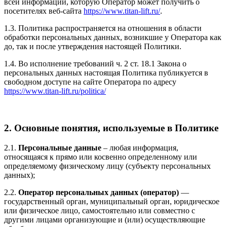
всей информации, которую Оператор может получить о
посетителях веб-сайта
https://www.titan-lift.ru/
.
1.3. Политика распространяется на отношения в области
обработки персональных данных, возникшие у Оператора как
до, так и после утверждения настоящей Политики.
1.4. Во исполнение требований ч. 2 ст. 18.1 Закона о
персональных данных настоящая Политика публикуется в
свободном доступе на сайте Оператора по адресу
https://www.titan-lift.ru/politica/
2. Основные понятия, используемые в Политике
2.1.
Персональные данные
– любая информация,
относящаяся к прямо или косвенно определенному или
определяемому физическому лицу (субъекту персональных
данных);
2.2.
Оператор персональных данных (оператор)
—
государственный орган, муниципальный орган, юридическое
или физическое лицо, самостоятельно или совместно с
другими лицами организующие и (или) осуществляющие